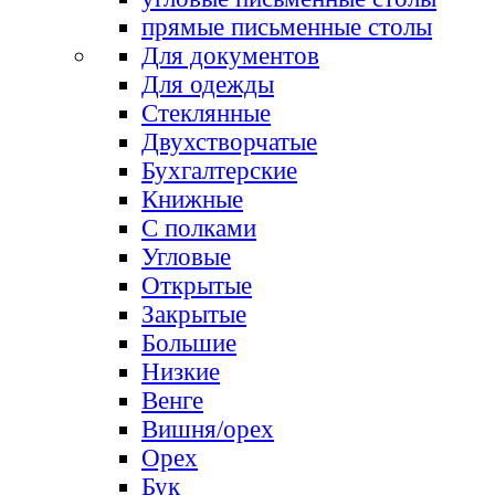
прямые письменные столы
Для документов
Для одежды
Стеклянные
Двухстворчатые
Бухгалтерские
Книжные
С полками
Угловые
Открытые
Закрытые
Большие
Низкие
Венге
Вишня/орех
Орех
Бук