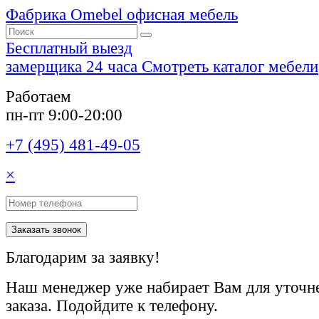
Фабрика Omebel
офисная мебель
Бесплатный выезд
замерщика 24 часа
Смотреть каталог мебели
Работаем
пн-пт 9:00-20:00
+7 (495) 481-49-05
×
Заказать звонок
Благодарим за заявку!
Наш менеджер уже набирает Вам для уточне
заказа. Подойдите к телефону.