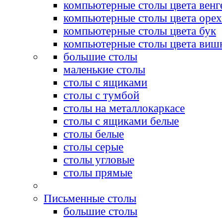
компьютерные столы цвета венг
компьютерные столы цвета орех
компьютерные столы цвета бук
компьютерные столы цвета виш
большие столы
маленькие столы
столы с ящиками
столы с тумбой
столы на металлокаркасе
столы с ящиками белые
столы белые
столы серые
столы угловые
столы прямые
Письменные столы
большие столы