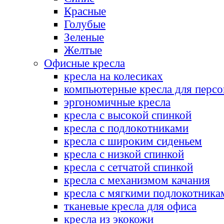
Красные
Голубые
Зеленые
Желтые
Офисные кресла
кресла на колесиках
компьютерные кресла для персо
эргономичные кресла
кресла с высокой спинкой
кресла с подлокотниками
кресла с широким сиденьем
кресла с низкой спинкой
кресла с сетчатой спинкой
кресла с механизмом качания
кресла с мягкими подлокотника
тканевые кресла для офиса
кресла из экокожи