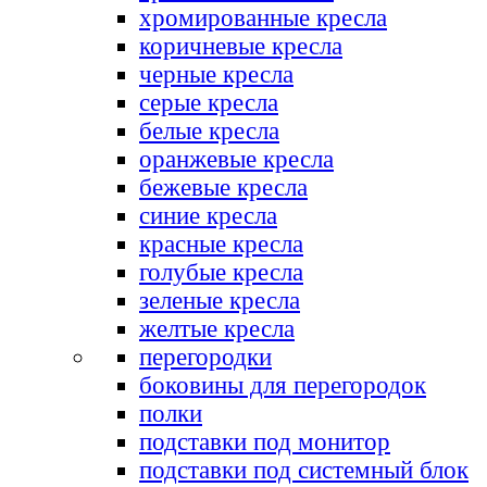
хромированные кресла
коричневые кресла
черные кресла
серые кресла
белые кресла
оранжевые кресла
бежевые кресла
синие кресла
красные кресла
голубые кресла
зеленые кресла
желтые кресла
перегородки
боковины для перегородок
полки
подставки под монитор
подставки под системный блок