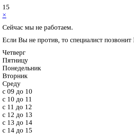
15
×
Сейчас мы не работаем.
Если Вы не против, то специалист позвонит
Четверг
Пятницу
Понедельник
Вторник
Среду
c 09 до 10
c 10 до 11
c 11 до 12
c 12 до 13
c 13 до 14
c 14 до 15