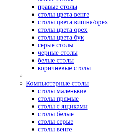
правые столы
столы цвета венге
столы цвета вишня/орех
столы цвета орех
столы цвета бук
серые столы
черные столы
белые столы
коричневые столы
Компьютерные столы
столы маленькие
столы прямые
столы с ящиками
столы белые
столы серые
столы венге