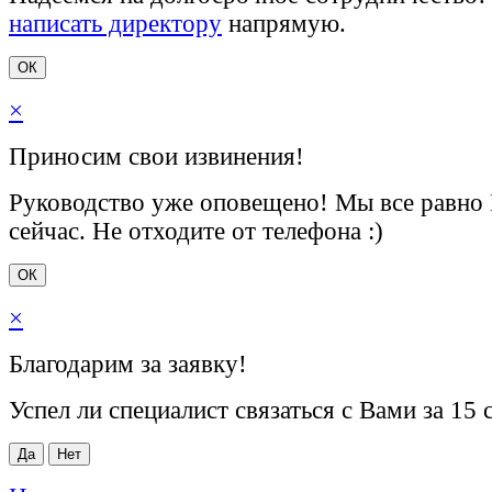
написать директору
напрямую.
ОК
×
Приносим свои извинения!
Руководство уже оповещено! Мы все равно
сейчас. Не отходите от телефона :)
ОК
×
Благодарим за заявку!
Успел ли специалист связаться с Вами за 15 
Да
Нет