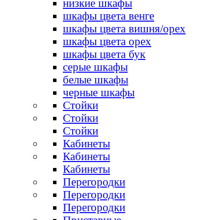
низкие шкафы
шкафы цвета венге
шкафы цвета вишня/орех
шкафы цвета орех
шкафы цвета бук
серые шкафы
белые шкафы
черные шкафы
Стойки
Стойки
Стойки
Кабинеты
Кабинеты
Кабинеты
Перегородки
Перегородки
Перегородки