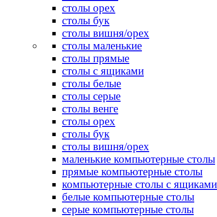
столы орех
столы бук
столы вишня/орех
столы маленькие
столы прямые
столы с ящиками
столы белые
столы серые
столы венге
столы орех
столы бук
столы вишня/орех
маленькие компьютерные столы
прямые компьютерные столы
компьютерные столы с ящиками
белые компьютерные столы
серые компьютерные столы