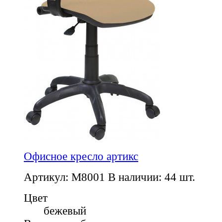
Офисное кресло артикс
Артикул: M8001
В наличии: 44 шт.
Цвет
бежевый