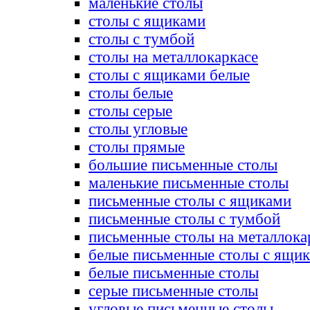
маленькие столы
столы с ящиками
столы с тумбой
столы на металлокаркасе
столы с ящиками белые
столы белые
столы серые
столы угловые
столы прямые
большие письменные столы
маленькие письменные столы
письменные столы с ящиками
письменные столы с тумбой
письменные столы на металлока
белые письменные столы с ящи
белые письменные столы
серые письменные столы
угловые письменные столы