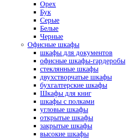
Орех
Бук
Серые
Белые
Черные
Офисные шкафы
шкафы для документов
офисные шкафы-гардеробы
стеклянные шкафы
двухстворчатые шкафы
бухгалтерские шкафы
Шкафы для книг
шкафы с полками
угловые шкафы
открытые шкафы
закрытые шкафы
высокие шкафы