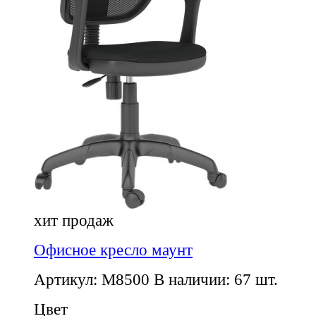
хит продаж
Офисное кресло маунт
Артикул: M8500
В наличии: 67 шт.
Цвет