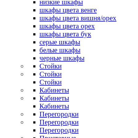
низкие шкафы
шкафы цвета венге
шкафы цвета вишня/орех
шкафы цвета орех
шкафы цвета бук
серые шкафы
белые шкафы
черные шкафы
Стойки
Стойки
Стойки
Кабинеты
Кабинеты
Кабинеты
Перегородки
Перегородки
Перегородки