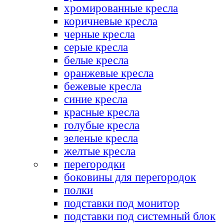
хромированные кресла
коричневые кресла
черные кресла
серые кресла
белые кресла
оранжевые кресла
бежевые кресла
синие кресла
красные кресла
голубые кресла
зеленые кресла
желтые кресла
перегородки
боковины для перегородок
полки
подставки под монитор
подставки под системный блок