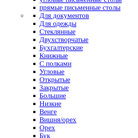
прямые письменные столы
Для документов
Для одежды
Стеклянные
Двухстворчатые
Бухгалтерские
Книжные
С полками
Угловые
Открытые
Закрытые
Большие
Низкие
Венге
Вишня/орех
Орех
Бук