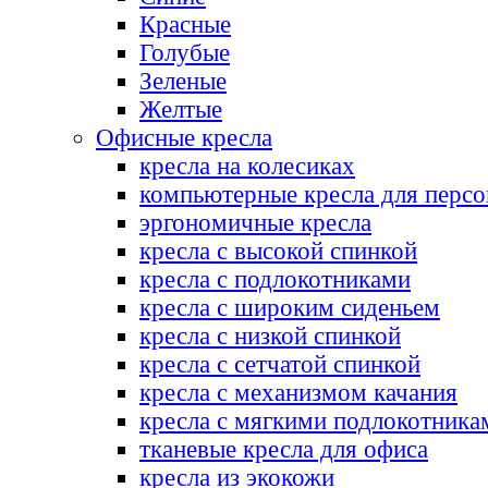
Красные
Голубые
Зеленые
Желтые
Офисные кресла
кресла на колесиках
компьютерные кресла для персо
эргономичные кресла
кресла с высокой спинкой
кресла с подлокотниками
кресла с широким сиденьем
кресла с низкой спинкой
кресла с сетчатой спинкой
кресла с механизмом качания
кресла с мягкими подлокотника
тканевые кресла для офиса
кресла из экокожи