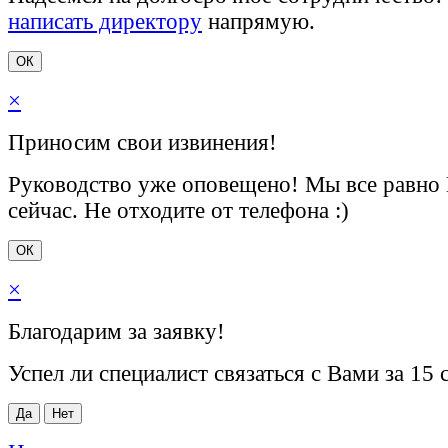
написать директору
напрямую.
ОК
×
Приносим свои извинения!
Руководство уже оповещено! Мы все равно
сейчас. Не отходите от телефона :)
ОК
×
Благодарим за заявку!
Успел ли специалист связаться с Вами за 15 
Да
Нет