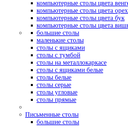
компьютерные столы цвета венг
компьютерные столы цвета орех
компьютерные столы цвета бук
компьютерные столы цвета виш
большие столы
маленькие столы
столы с ящиками
столы с тумбой
столы на металлокаркасе
столы с ящиками белые
столы белые
столы серые
столы угловые
столы прямые
Письменные столы
большие столы