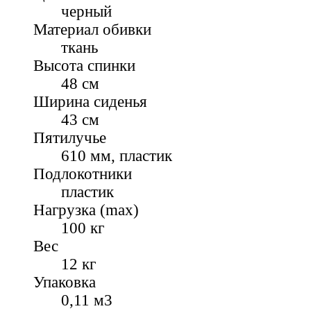
черный
Материал обивки
ткань
Высота спинки
48 см
Ширина сиденья
43 см
Пятилучье
610 мм, пластик
Подлокотники
пластик
Нагрузка (max)
100 кг
Вес
12 кг
Упаковка
0,11 м3