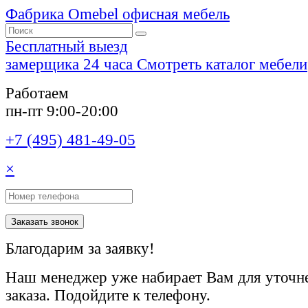
Фабрика Omebel
офисная мебель
Бесплатный выезд
замерщика 24 часа
Смотреть каталог мебели
Работаем
пн-пт 9:00-20:00
+7 (495) 481-49-05
×
Заказать звонок
Благодарим за заявку!
Наш менеджер уже набирает Вам для уточне
заказа. Подойдите к телефону.