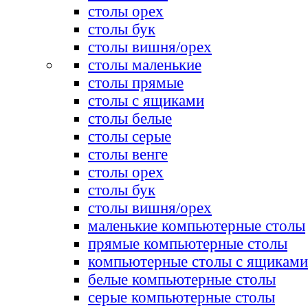
столы орех
столы бук
столы вишня/орех
столы маленькие
столы прямые
столы с ящиками
столы белые
столы серые
столы венге
столы орех
столы бук
столы вишня/орех
маленькие компьютерные столы
прямые компьютерные столы
компьютерные столы с ящиками
белые компьютерные столы
серые компьютерные столы