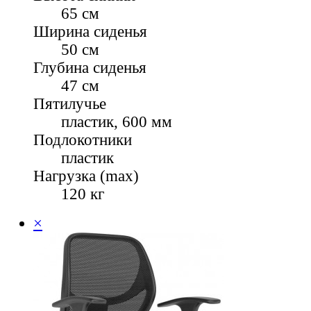
65 см
Ширина сиденья
50 см
Глубина сиденья
47 см
Пятилучье
пластик, 600 мм
Подлокотники
пластик
Нагрузка (max)
120 кг
×