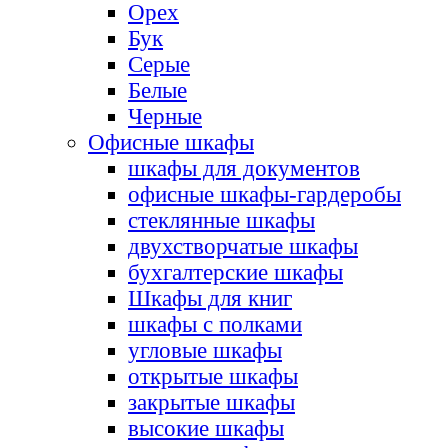
Орех
Бук
Серые
Белые
Черные
Офисные шкафы
шкафы для документов
офисные шкафы-гардеробы
стеклянные шкафы
двухстворчатые шкафы
бухгалтерские шкафы
Шкафы для книг
шкафы с полками
угловые шкафы
открытые шкафы
закрытые шкафы
высокие шкафы