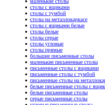
маленькие столы
столы с ящиками
столы с тумбой
столы на металлокаркасе
столы с ящиками белые
столы белые
столы серые
столы угловые
столы прямые
большие письменные столы
маленькие письменные столы
письменные столы с ящиками
письменные столы с тумбой
письменные столы на металлока
белые письменные столы с ящи
белые письменные столы
серые письменные столы
угловые письменные столы