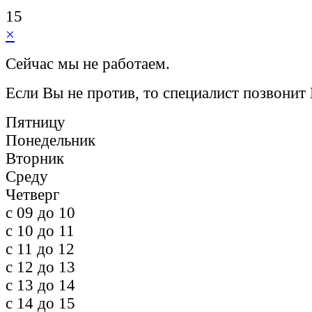
15
×
Сейчас мы не работаем.
Если Вы не против, то специалист позвонит
Пятницу
Понедельник
Вторник
Среду
Четверг
c 09 до 10
c 10 до 11
c 11 до 12
c 12 до 13
c 13 до 14
c 14 до 15