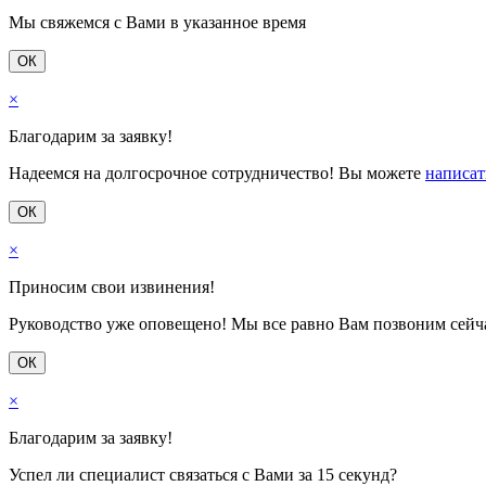
Мы свяжемся с Вами в указанное время
ОК
×
Благодарим за заявку!
Надеемся на долгосрочное сотрудничество! Вы можете
написат
ОК
×
Приносим свои извинения!
Руководство уже оповещено! Мы все равно Вам позвоним сейчас
ОК
×
Благодарим за заявку!
Успел ли специалист связаться с Вами за 15 секунд?