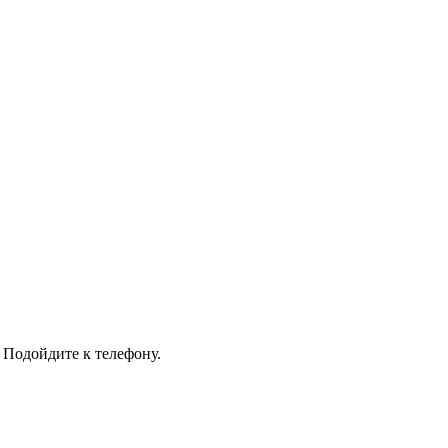
 Подойдите к телефону.