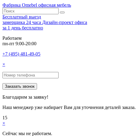
Фабрика Omebel
офисная мебель
Бесплатный выезд
замерщика 24 часа
Дизайн-проект офиса
за 1 день бесплатно
Работаем
пн-пт 9:00-20:00
+7 (495) 481-49-05
×
Заказать звонок
Благодарим за заявку!
Наш менеджер уже набирает Вам для уточнения деталей заказа.
15
×
Сейчас мы не работаем.