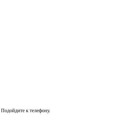
 Подойдите к телефону.