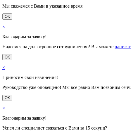
Мы свяжемся с Вами в указанное время
ОК
×
Благодарим за заявку!
Надеемся на долгосрочное сотрудничество! Вы можете
написат
ОК
×
Приносим свои извинения!
Руководство уже оповещено! Мы все равно Вам позвоним сейчас
ОК
×
Благодарим за заявку!
Успел ли специалист связаться с Вами за 15 секунд?