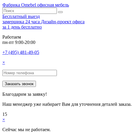
Фабрика Omebel
офисная мебель
Бесплатный выезд
замерщика 24 часа
Дизайн-проект офиса
за 1 день бесплатно
Работаем
пн-пт 9:00-20:00
+7 (495) 481-49-05
×
Заказать звонок
Благодарим за заявку!
Наш менеджер уже набирает Вам для уточнения деталей заказа.
15
×
Сейчас мы не работаем.