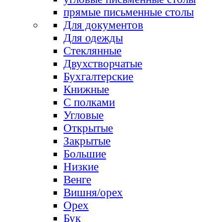
прямые письменные столы
Для документов
Для одежды
Стеклянные
Двухстворчатые
Бухгалтерские
Книжные
С полками
Угловые
Открытые
Закрытые
Большие
Низкие
Венге
Вишня/орех
Орех
Бук