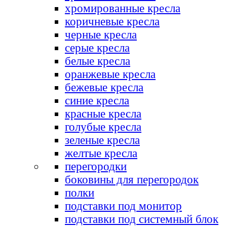
хромированные кресла
коричневые кресла
черные кресла
серые кресла
белые кресла
оранжевые кресла
бежевые кресла
синие кресла
красные кресла
голубые кресла
зеленые кресла
желтые кресла
перегородки
боковины для перегородок
полки
подставки под монитор
подставки под системный блок