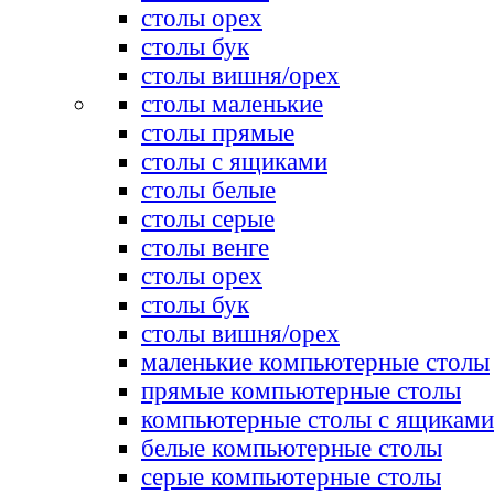
столы орех
столы бук
столы вишня/орех
столы маленькие
столы прямые
столы с ящиками
столы белые
столы серые
столы венге
столы орех
столы бук
столы вишня/орех
маленькие компьютерные столы
прямые компьютерные столы
компьютерные столы с ящиками
белые компьютерные столы
серые компьютерные столы