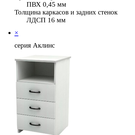
ПВХ 0,45 мм
Толщина каркасов и задних стенок
ЛДСП 16 мм
×
серия Аклинс