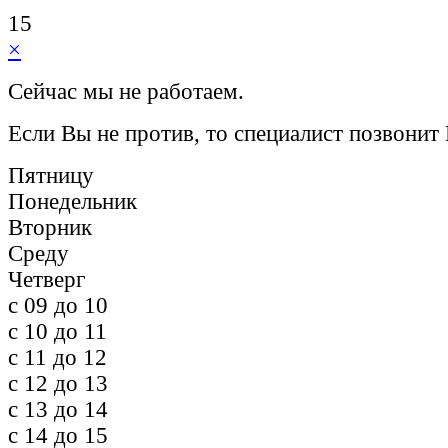
15
×
Сейчас мы не работаем.
Если Вы не против, то специалист позвонит
Пятницу
Понедельник
Вторник
Среду
Четверг
c 09 до 10
c 10 до 11
c 11 до 12
c 12 до 13
c 13 до 14
c 14 до 15