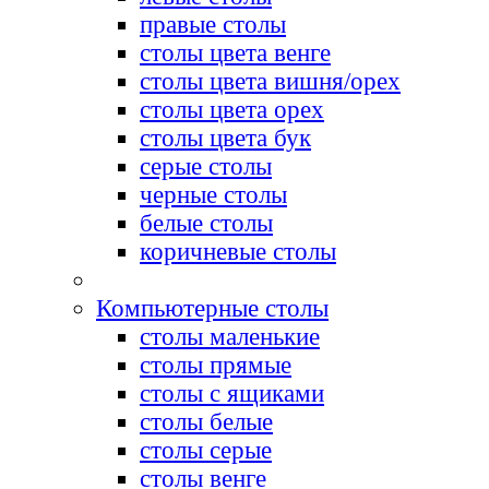
правые столы
столы цвета венге
столы цвета вишня/орех
столы цвета орех
столы цвета бук
серые столы
черные столы
белые столы
коричневые столы
Компьютерные столы
столы маленькие
столы прямые
столы с ящиками
столы белые
столы серые
столы венге