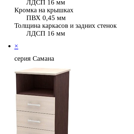
ЛДСП 16 мм
Кромка на крышках
ПВХ 0,45 мм
Толщина каркасов и задних стенок
ЛДСП 16 мм
×
серия Самана