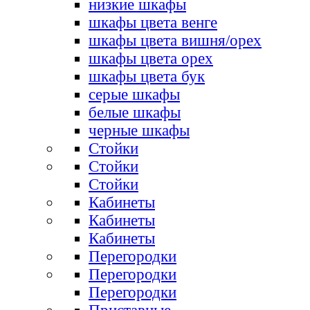
низкие шкафы
шкафы цвета венге
шкафы цвета вишня/орех
шкафы цвета орех
шкафы цвета бук
серые шкафы
белые шкафы
черные шкафы
Стойки
Стойки
Стойки
Кабинеты
Кабинеты
Кабинеты
Перегородки
Перегородки
Перегородки