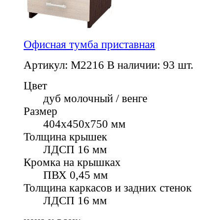
Офисная тумба приставная
Артикул: M2216
В наличии: 93 шт.
Цвет
дуб молочный / венге
Размер
404х450х750 мм
Толщина крышек
ЛДСП 16 мм
Кромка на крышках
ПВХ 0,45 мм
Толщина каркасов и задних стенок
ЛДСП 16 мм