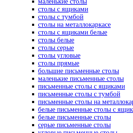
маленькие столы
столы с ящиками
столы с тумбой
столы на металлокаркасе
столы с ящиками белые
столы белые
столы серые
столы угловые
столы прямые
большие письменные столы
маленькие письменные столы
письменные столы с ящиками
письменные столы с тумбой
письменные столы на металлока
белые письменные столы с ящи
белые письменные столы
серые письменные столы
угловые письменные столы