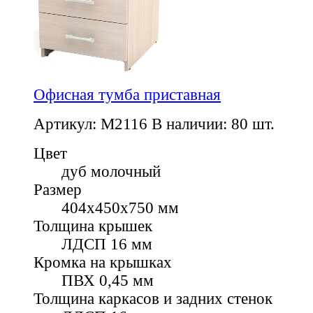
Офисная тумба приставная
Артикул: M2116
В наличии: 80 шт.
Цвет
дуб молочный
Размер
404х450х750 мм
Толщина крышек
ЛДСП 16 мм
Кромка на крышках
ПВХ 0,45 мм
Толщина каркасов и задних стенок