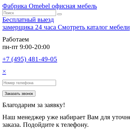
Фабрика Omebel
офисная мебель
Бесплатный выезд
замерщика 24 часа
Смотреть каталог мебели
Работаем
пн-пт 9:00-20:00
+7 (495) 481-49-05
×
Заказать звонок
Благодарим за заявку!
Наш менеджер уже набирает Вам для уточне
заказа. Подойдите к телефону.