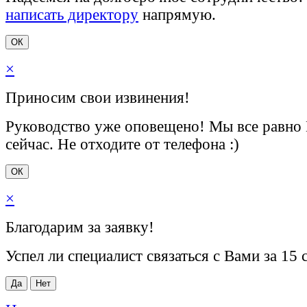
написать директору
напрямую.
ОК
×
Приносим свои извинения!
Руководство уже оповещено! Мы все равно
сейчас. Не отходите от телефона :)
ОК
×
Благодарим за заявку!
Успел ли специалист связаться с Вами за 15 
Да
Нет