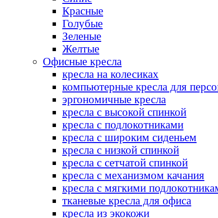
Красные
Голубые
Зеленые
Желтые
Офисные кресла
кресла на колесиках
компьютерные кресла для персо
эргономичные кресла
кресла с высокой спинкой
кресла с подлокотниками
кресла с широким сиденьем
кресла с низкой спинкой
кресла с сетчатой спинкой
кресла с механизмом качания
кресла с мягкими подлокотника
тканевые кресла для офиса
кресла из экокожи