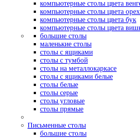
компьютерные столы цвета венг
компьютерные столы цвета орех
компьютерные столы цвета бук
компьютерные столы цвета виш
большие столы
маленькие столы
столы с ящиками
столы с тумбой
столы на металлокаркасе
столы с ящиками белые
столы белые
столы серые
столы угловые
столы прямые
Письменные столы
большие столы