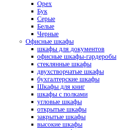
Орех
Бук
Серые
Белые
Черные
Офисные шкафы
шкафы для документов
офисные шкафы-гардеробы
стеклянные шкафы
двухстворчатые шкафы
бухгалтерские шкафы
Шкафы для книг
шкафы с полками
угловые шкафы
открытые шкафы
закрытые шкафы
высокие шкафы