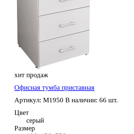
хит продаж
Офисная тумба приставная
Артикул: M1950
В наличии: 66 шт.
Цвет
серый
Размер