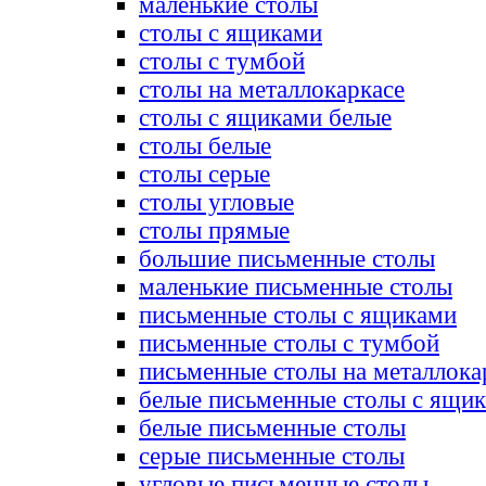
маленькие столы
столы с ящиками
столы с тумбой
столы на металлокаркасе
столы с ящиками белые
столы белые
столы серые
столы угловые
столы прямые
большие письменные столы
маленькие письменные столы
письменные столы с ящиками
письменные столы с тумбой
письменные столы на металлока
белые письменные столы с ящи
белые письменные столы
серые письменные столы
угловые письменные столы