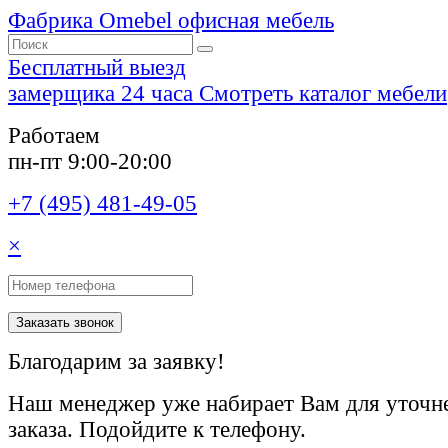
Фабрика Omebel
офисная мебель
Бесплатный выезд
замерщика 24 часа
Смотреть каталог мебели
Работаем
пн-пт 9:00-20:00
+7 (495) 481-49-05
×
Заказать звонок
Благодарим за заявку!
Наш менеджер уже набирает Вам для уточне
заказа. Подойдите к телефону.