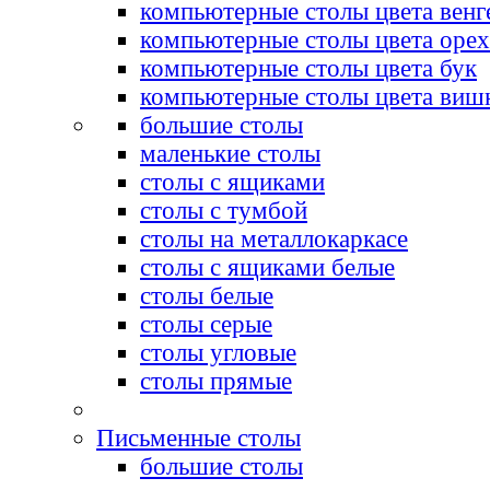
компьютерные столы цвета венг
компьютерные столы цвета орех
компьютерные столы цвета бук
компьютерные столы цвета виш
большие столы
маленькие столы
столы с ящиками
столы с тумбой
столы на металлокаркасе
столы с ящиками белые
столы белые
столы серые
столы угловые
столы прямые
Письменные столы
большие столы