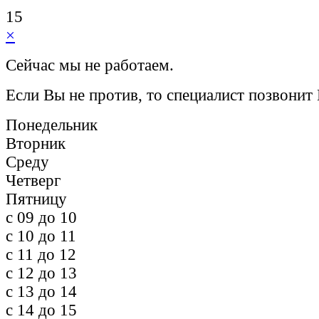
15
×
Сейчас мы не работаем.
Если Вы не против, то специалист позвонит
Понедельник
Вторник
Среду
Четверг
Пятницу
c 09 до 10
c 10 до 11
c 11 до 12
c 12 до 13
c 13 до 14
c 14 до 15