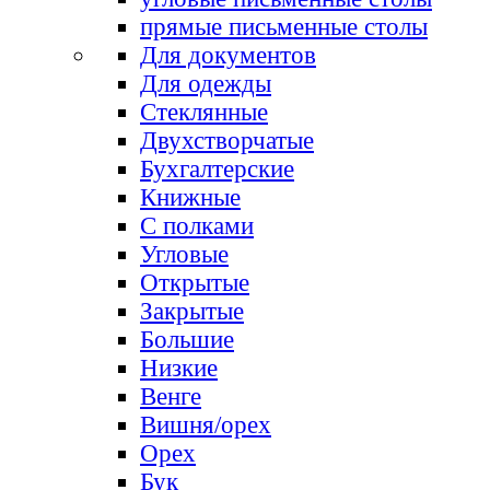
прямые письменные столы
Для документов
Для одежды
Стеклянные
Двухстворчатые
Бухгалтерские
Книжные
С полками
Угловые
Открытые
Закрытые
Большие
Низкие
Венге
Вишня/орех
Орех
Бук