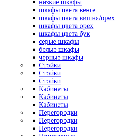
низкие шкафы
шкафы цвета венге
шкафы цвета вишня/орех
шкафы цвета орех
шкафы цвета бук
серые шкафы
белые шкафы
черные шкафы
Стойки
Стойки
Стойки
Кабинеты
Кабинеты
Кабинеты
Перегородки
Перегородки
Перегородки