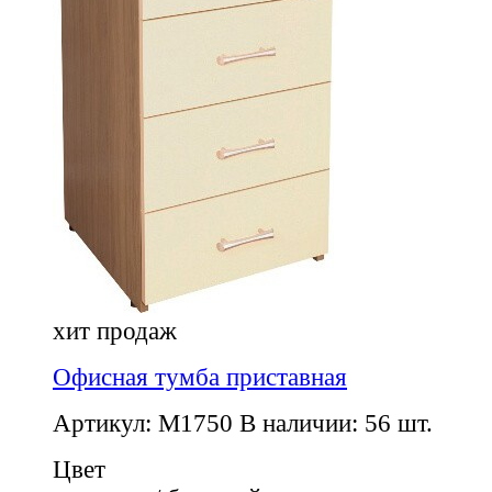
хит продаж
Офисная тумба приставная
Артикул: M1750
В наличии: 56 шт.
Цвет