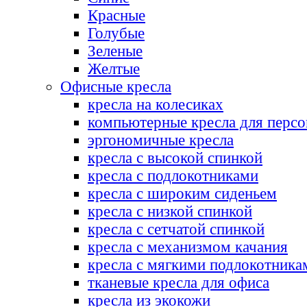
Красные
Голубые
Зеленые
Желтые
Офисные кресла
кресла на колесиках
компьютерные кресла для персо
эргономичные кресла
кресла с высокой спинкой
кресла с подлокотниками
кресла с широким сиденьем
кресла с низкой спинкой
кресла с сетчатой спинкой
кресла с механизмом качания
кресла с мягкими подлокотника
тканевые кресла для офиса
кресла из экокожи