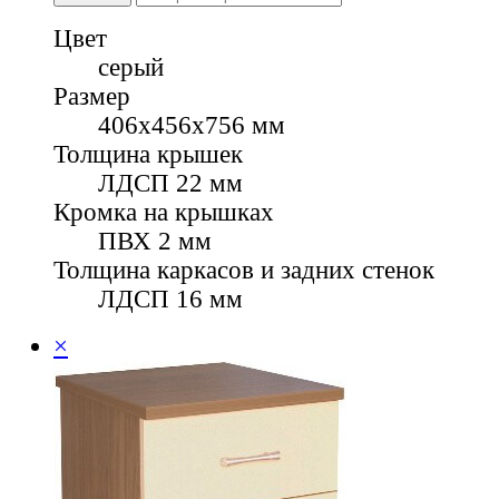
Цвет
серый
Размер
406х456х756 мм
Толщина крышек
ЛДСП 22 мм
Кромка на крышках
ПВХ 2 мм
Толщина каркасов и задних стенок
ЛДСП 16 мм
×