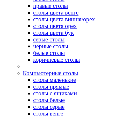
правые столы
столы цвета венге
столы цвета вишня/орех
столы цвета орех
столы цвета бук
серые столы
черные столы
белые столы
коричневые столы
Компьютерные столы
столы маленькие
столы прямые
столы с ящиками
столы белые
столы серые
столы венге