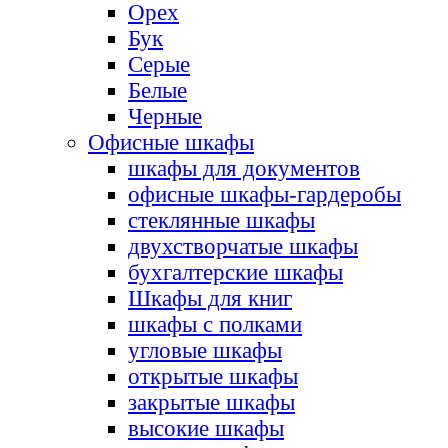
Орех
Бук
Серые
Белые
Черные
Офисные шкафы
шкафы для документов
офисные шкафы-гардеробы
стеклянные шкафы
двухстворчатые шкафы
бухгалтерские шкафы
Шкафы для книг
шкафы с полками
угловые шкафы
открытые шкафы
закрытые шкафы
высокие шкафы