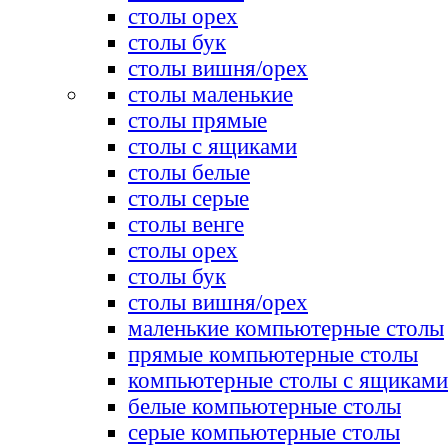
столы орех
столы бук
столы вишня/орех
столы маленькие
столы прямые
столы с ящиками
столы белые
столы серые
столы венге
столы орех
столы бук
столы вишня/орех
маленькие компьютерные столы
прямые компьютерные столы
компьютерные столы с ящиками
белые компьютерные столы
серые компьютерные столы