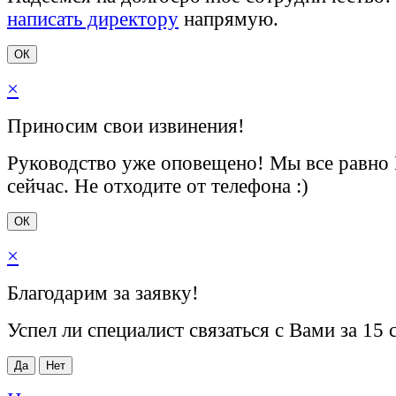
написать директору
напрямую.
ОК
×
Приносим свои извинения!
Руководство уже оповещено! Мы все равно
сейчас. Не отходите от телефона :)
ОК
×
Благодарим за заявку!
Успел ли специалист связаться с Вами за 15 
Да
Нет