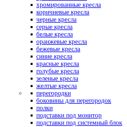
хромированные кресла
коричневые кресла
черные кресла
серые кресла
белые кресла
оранжевые кресла
бежевые кресла
синие кресла
красные кресла
голубые кресла
зеленые кресла
желтые кресла
перегородки
боковины для перегородок
полки
подставки под монитор
подставки под системный блок