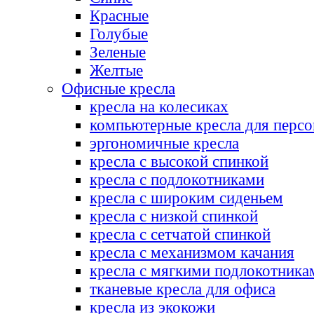
Красные
Голубые
Зеленые
Желтые
Офисные кресла
кресла на колесиках
компьютерные кресла для персо
эргономичные кресла
кресла с высокой спинкой
кресла с подлокотниками
кресла с широким сиденьем
кресла с низкой спинкой
кресла с сетчатой спинкой
кресла с механизмом качания
кресла с мягкими подлокотника
тканевые кресла для офиса
кресла из экокожи