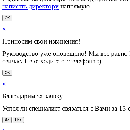
написать директору
напрямую.
ОК
×
Приносим свои извинения!
Руководство уже оповещено! Мы все равно
сейчас. Не отходите от телефона :)
ОК
×
Благодарим за заявку!
Успел ли специалист связаться с Вами за 15 
Да
Нет