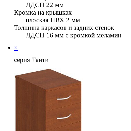
ЛДСП 22 мм
Кромка на крышках
плоская ПВХ 2 мм
Толщина каркасов и задних стенок
ЛДСП 16 мм с кромкой меламин
×
серия Таити