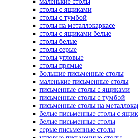
маленькие столы
столы с ящиками
столы с тумбой
столы на металлокаркасе
столы с ящиками белые
столы белые
столы серые
столы угловые
столы прямые
большие письменные столы
маленькие письменные столы
письменные столы с ящиками
письменные столы с тумбой
письменные столы на металлока
белые письменные столы с ящи
белые письменные столы
серые письменные столы
угловые письменные столы