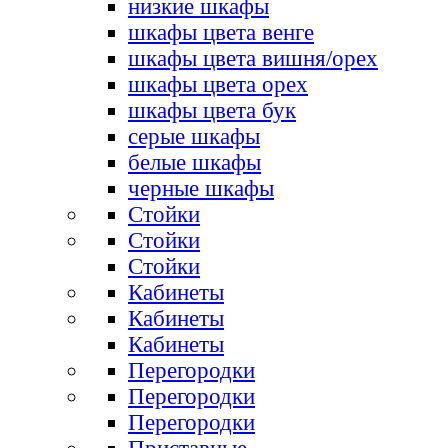
низкие шкафы
шкафы цвета венге
шкафы цвета вишня/орех
шкафы цвета орех
шкафы цвета бук
серые шкафы
белые шкафы
черные шкафы
Стойки
Стойки
Стойки
Кабинеты
Кабинеты
Кабинеты
Перегородки
Перегородки
Перегородки