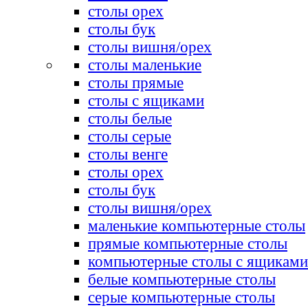
столы орех
столы бук
столы вишня/орех
столы маленькие
столы прямые
столы с ящиками
столы белые
столы серые
столы венге
столы орех
столы бук
столы вишня/орех
маленькие компьютерные столы
прямые компьютерные столы
компьютерные столы с ящиками
белые компьютерные столы
серые компьютерные столы