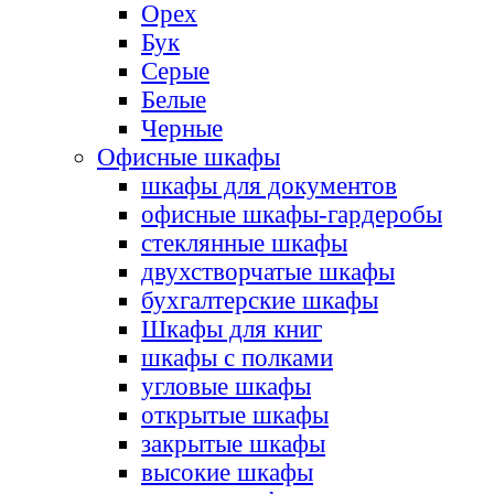
Орех
Бук
Серые
Белые
Черные
Офисные шкафы
шкафы для документов
офисные шкафы-гардеробы
стеклянные шкафы
двухстворчатые шкафы
бухгалтерские шкафы
Шкафы для книг
шкафы с полками
угловые шкафы
открытые шкафы
закрытые шкафы
высокие шкафы