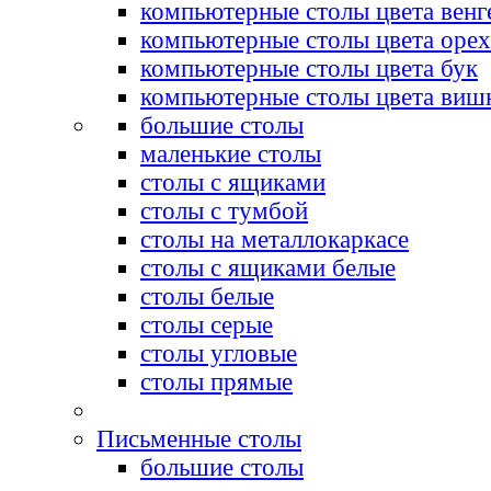
компьютерные столы цвета венг
компьютерные столы цвета орех
компьютерные столы цвета бук
компьютерные столы цвета виш
большие столы
маленькие столы
столы с ящиками
столы с тумбой
столы на металлокаркасе
столы с ящиками белые
столы белые
столы серые
столы угловые
столы прямые
Письменные столы
большие столы