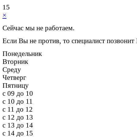
15
×
Сейчас мы не работаем.
Если Вы не против, то специалист позвонит
Понедельник
Вторник
Среду
Четверг
Пятницу
c 09 до 10
c 10 до 11
c 11 до 12
c 12 до 13
c 13 до 14
c 14 до 15