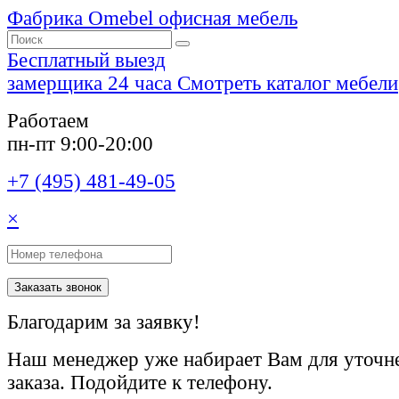
Фабрика Omebel
офисная мебель
Бесплатный выезд
замерщика 24 часа
Смотреть каталог мебели
Работаем
пн-пт 9:00-20:00
+7 (495) 481-49-05
×
Заказать звонок
Благодарим за заявку!
Наш менеджер уже набирает Вам для уточне
заказа. Подойдите к телефону.