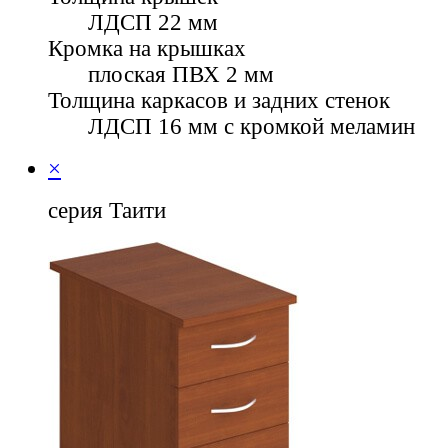
ЛДСП 22 мм
Кромка на крышках
плоская ПВХ 2 мм
Толщина каркасов и задних стенок
ЛДСП 16 мм с кромкой меламин
×
серия Таити