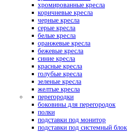
хромированные кресла
коричневые кресла
черные кресла
серые кресла
белые кресла
оранжевые кресла
бежевые кресла
синие кресла
красные кресла
голубые кресла
зеленые кресла
желтые кресла
перегородки
боковины для перегородок
полки
подставки под монитор
подставки под системный блок