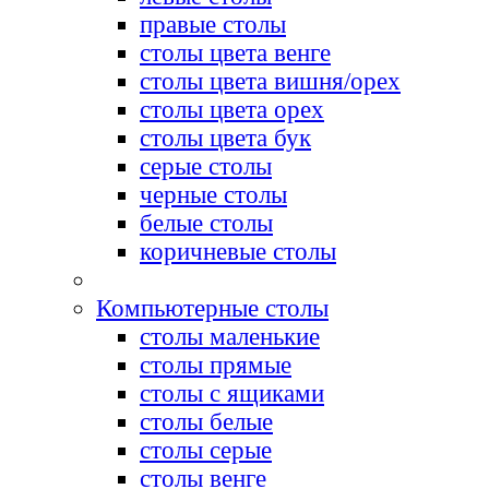
правые столы
столы цвета венге
столы цвета вишня/орех
столы цвета орех
столы цвета бук
серые столы
черные столы
белые столы
коричневые столы
Компьютерные столы
столы маленькие
столы прямые
столы с ящиками
столы белые
столы серые
столы венге