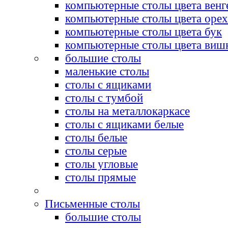
компьютерные столы цвета венг
компьютерные столы цвета орех
компьютерные столы цвета бук
компьютерные столы цвета виш
большие столы
маленькие столы
столы с ящиками
столы с тумбой
столы на металлокаркасе
столы с ящиками белые
столы белые
столы серые
столы угловые
столы прямые
Письменные столы
большие столы