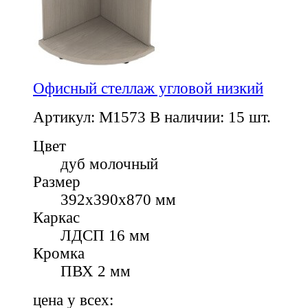
Офисный стеллаж угловой низкий
Артикул: M1573
В наличии: 15 шт.
Цвет
дуб молочный
Размер
392х390х870 мм
Каркас
ЛДСП 16 мм
Кромка
ПВХ 2 мм
цена у всех: