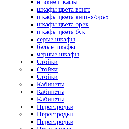
низкие шкафы
шкафы цвета венге
шкафы цвета вишня/орех
шкафы цвета орех
шкафы цвета бук
серые шкафы
белые шкафы
черные шкафы
Стойки
Стойки
Стойки
Кабинеты
Кабинеты
Кабинеты
Перегородки
Перегородки
Перегородки