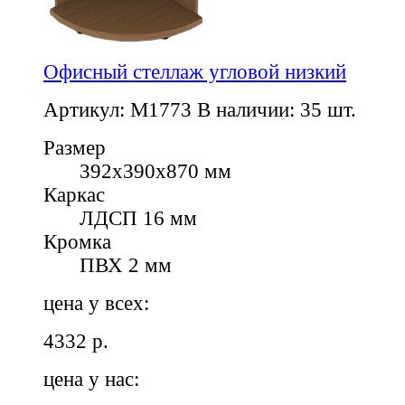
Офисный стеллаж угловой низкий
Артикул: M1773
В наличии: 35 шт.
Размер
392х390х870 мм
Каркас
ЛДСП 16 мм
Кромка
ПВХ 2 мм
цена у всех:
4332
р.
цена у нас: