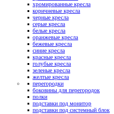
хромированные кресла
коричневые кресла
черные кресла
серые кресла
белые кресла
оранжевые кресла
бежевые кресла
синие кресла
красные кресла
голубые кресла
зеленые кресла
желтые кресла
перегородки
боковины для перегородок
полки
подставки под монитор
подставки под системный блок