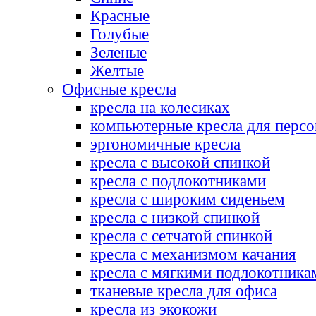
Красные
Голубые
Зеленые
Желтые
Офисные кресла
кресла на колесиках
компьютерные кресла для персо
эргономичные кресла
кресла с высокой спинкой
кресла с подлокотниками
кресла с широким сиденьем
кресла с низкой спинкой
кресла с сетчатой спинкой
кресла с механизмом качания
кресла с мягкими подлокотника
тканевые кресла для офиса
кресла из экокожи