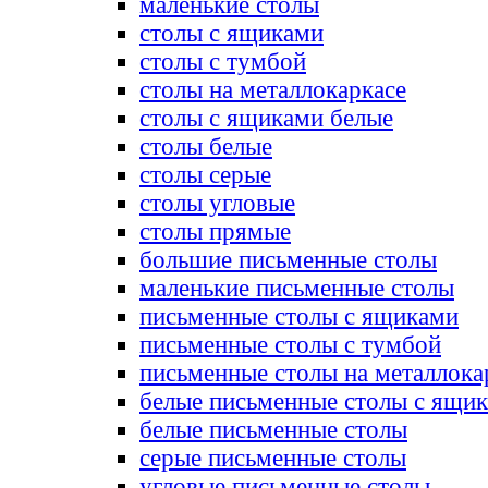
маленькие столы
столы с ящиками
столы с тумбой
столы на металлокаркасе
столы с ящиками белые
столы белые
столы серые
столы угловые
столы прямые
большие письменные столы
маленькие письменные столы
письменные столы с ящиками
письменные столы с тумбой
письменные столы на металлока
белые письменные столы с ящи
белые письменные столы
серые письменные столы
угловые письменные столы