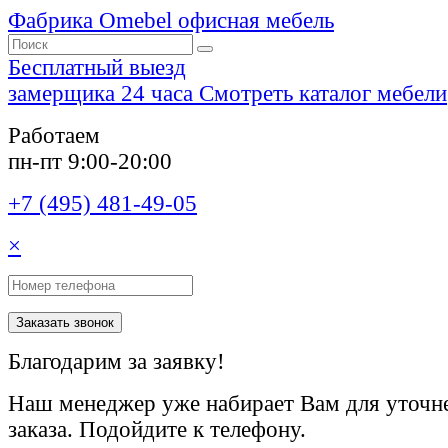
Фабрика Omebel
офисная мебель
Бесплатный выезд
замерщика 24 часа
Смотреть каталог мебели
Работаем
пн-пт 9:00-20:00
+7 (495) 481-49-05
×
Заказать звонок
Благодарим за заявку!
Наш менеджер уже набирает Вам для уточне
заказа. Подойдите к телефону.