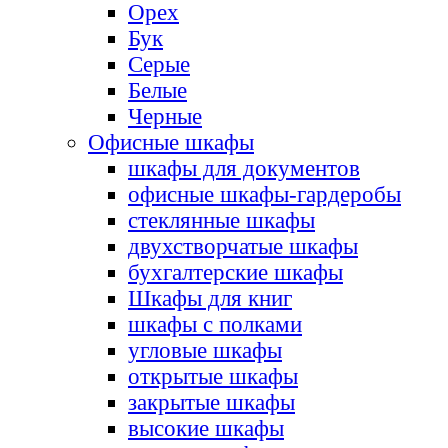
Орех
Бук
Серые
Белые
Черные
Офисные шкафы
шкафы для документов
офисные шкафы-гардеробы
стеклянные шкафы
двухстворчатые шкафы
бухгалтерские шкафы
Шкафы для книг
шкафы с полками
угловые шкафы
открытые шкафы
закрытые шкафы
высокие шкафы