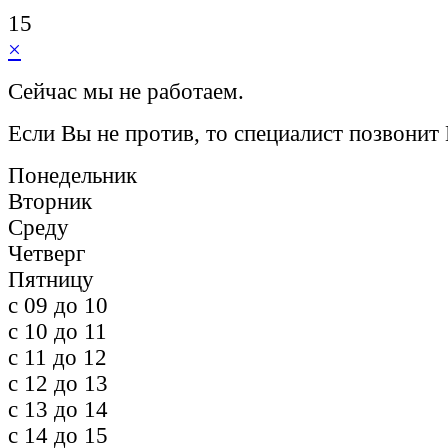
15
×
Сейчас мы не работаем.
Если Вы не против, то специалист позвонит
Понедельник
Вторник
Среду
Четверг
Пятницу
c 09 до 10
c 10 до 11
c 11 до 12
c 12 до 13
c 13 до 14
c 14 до 15