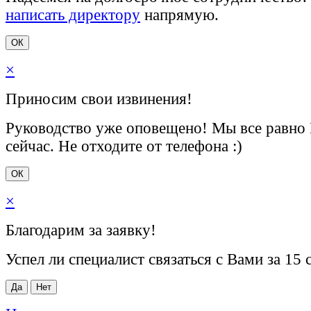
написать директору
напрямую.
ОК
×
Приносим свои извинения!
Руководство уже оповещено! Мы все равно
сейчас. Не отходите от телефона :)
ОК
×
Благодарим за заявку!
Успел ли специалист связаться с Вами за 15 
Да
Нет