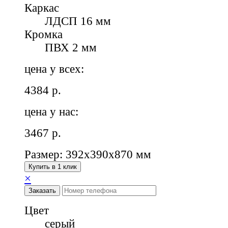
Каркас
ЛДСП 16 мм
Кромка
ПВХ 2 мм
цена у всех:
4384
р.
цена у нас:
3467
р.
Размер: 392х390х870 мм
Купить в 1 клик
×
Заказать
Цвет
серый