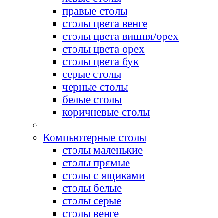
правые столы
столы цвета венге
столы цвета вишня/орех
столы цвета орех
столы цвета бук
серые столы
черные столы
белые столы
коричневые столы
Компьютерные столы
столы маленькие
столы прямые
столы с ящиками
столы белые
столы серые
столы венге