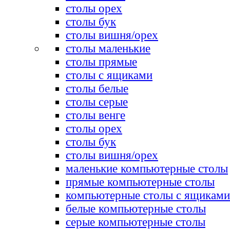
столы орех
столы бук
столы вишня/орех
столы маленькие
столы прямые
столы с ящиками
столы белые
столы серые
столы венге
столы орех
столы бук
столы вишня/орех
маленькие компьютерные столы
прямые компьютерные столы
компьютерные столы с ящиками
белые компьютерные столы
серые компьютерные столы