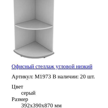
Офисный стеллаж угловой низкий
Артикул: M1973
В наличии: 20 шт.
Цвет
серый
Размер
392х390х870 мм